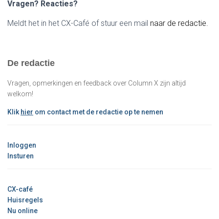
Vragen? Reacties?
Meldt het in het CX-Café of stuur een mail
naar de redactie.
De redactie
Vragen, opmerkingen en feedback over Column X zijn altijd
welkom!
Klik
hier
om contact met de redactie op te nemen
Inloggen
Insturen
CX-café
Huisregels
Nu online