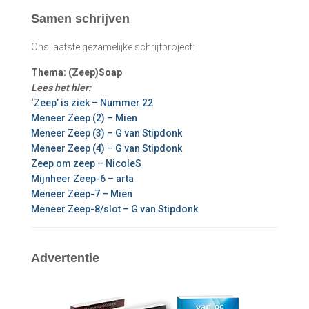
Samen schrijven
Ons laatste gezamelijke schrijfproject:
Thema: (Zeep)Soap
Lees het hier:
‘Zeep’ is ziek – Nummer 22
Meneer Zeep (2) – Mien
Meneer Zeep (3) – G van Stipdonk
Meneer Zeep (4) – G van Stipdonk
Zeep om zeep – NicoleS
Mijnheer Zeep-6 – arta
Meneer Zeep-7 – Mien
Meneer Zeep-8/slot – G van Stipdonk
Advertentie