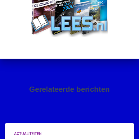
Gerelateerde berichten
ACTUALITEITEN