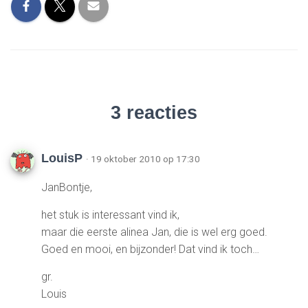
3 reacties
LouisP
· 19 oktober 2010 op 17:30
JanBontje,
het stuk is interessant vind ik,
maar die eerste alinea Jan, die is wel erg goed.
Goed en mooi, en bijzonder! Dat vind ik toch…
gr.
Louis