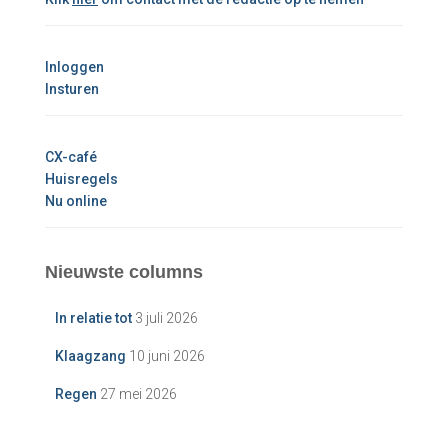
Inloggen
Insturen
CX-café
Huisregels
Nu online
Nieuwste columns
In relatie tot
3 juli 2026
Klaagzang
10 juni 2026
Regen
27 mei 2026